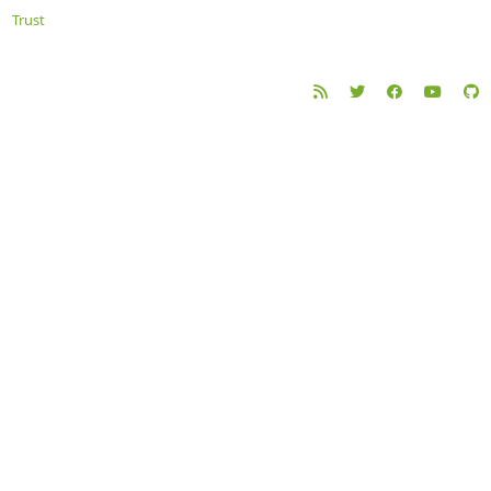
Trust