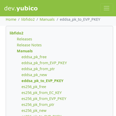
Home
libfido2
Manuals
eddsa_pk_to_EVP_PKEY
libfido2
Releases
Release Notes
Manuals
eddsa_pk_free
eddsa_pk_from_EVP_PKEY
eddsa_pk_from_ptr
eddsa_pk_new
eddsa_pk_to_EVP_PKEY
es256_pk_free
es256_pk_from_EC_KEY
es256_pk_from_EVP_PKEY
es256_pk_from_ptr
es256_pk_new