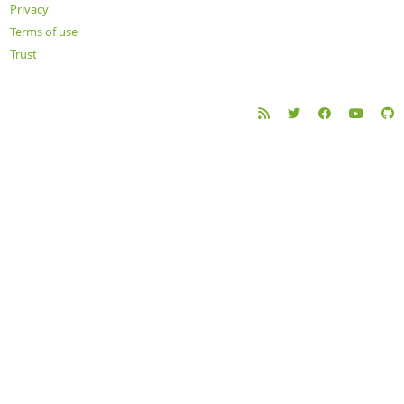
Privacy
Terms of use
Trust