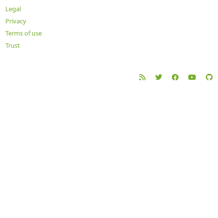
Legal
Privacy
Terms of use
Trust