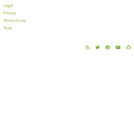
Legal
Privacy
Terms of use
Trust