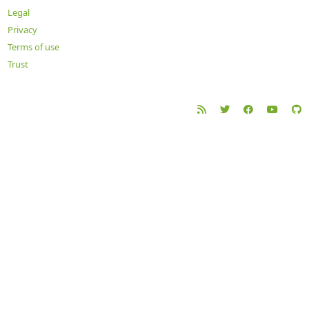
Legal
Privacy
Terms of use
Trust